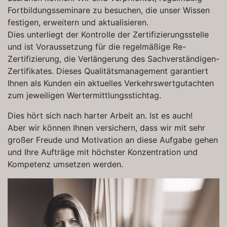
Fortbildungsseminare zu besuchen, die unser Wissen
festigen, erweitern und aktualisieren.
Dies unterliegt der Kontrolle der Zertifizierungsstelle
und ist Voraussetzung für die regelmäßige Re-
Zertifizierung, die Verlängerung des Sachverständigen-
Zertifikates. Dieses Qualitätsmanagement garantiert
Ihnen als Kunden ein aktuelles Verkehrswertgutachten
zum jeweiligen Wertermittlungsstichtag.
Dies hört sich nach harter Arbeit an. Ist es auch!
Aber wir können Ihnen versichern, dass wir mit sehr
großer Freude und Motivation an diese Aufgabe gehen
und Ihre Aufträge mit höchster Konzentration und
Kompetenz umsetzen werden.