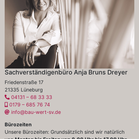
Sachverständigenbüro Anja Bruns Dreyer
Friedenstraße 17
21335 Lüneburg
04131 – 68 33 33
0179 – 685 76 74
info@bau-wert-sv.de
Bürozeiten
Unsere Bürozeiten: Grundsätzlich sind wir natürlich