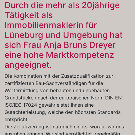
Durch die mehr als 20jährige
Tätigkeit als
Immobilienmaklerin für
Lüneburg und Umgebung hat
sich Frau Anja Bruns Dreyer
eine hohe Marktkompetenz
angeeignet.
Die Kombination mit der Zusatzqualifikation zur
zertifizierten Bau-Sachverständigen für die
Wertermittlung von bebauten und unbebauten
Grundstücken nach der europäischen Norm DIN EN
ISO/IEC 17024 gewährleistet Ihnen eine
Gutachterleistung, welche den höchsten Standards
entspricht.
Die Zertifizierung ist natürlich nichts, worauf wir uns
ausruhen können. Wir sind verpflichtet, regelmäßig