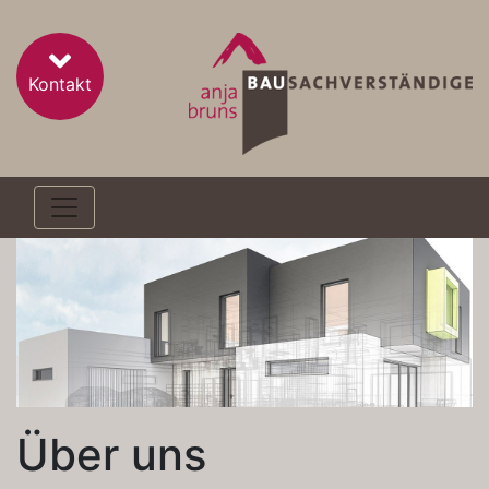
Kontakt
Über uns